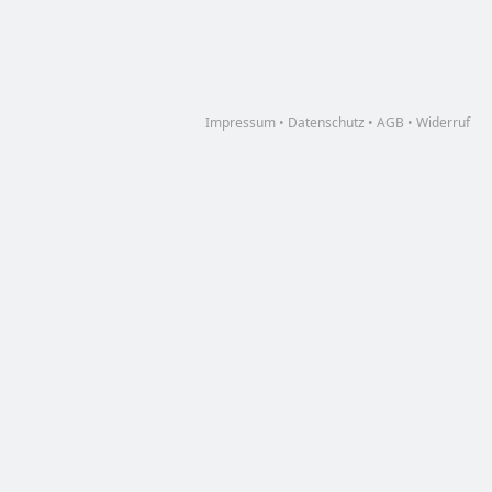
Impressum
•
Datenschutz
•
AGB
•
Widerruf