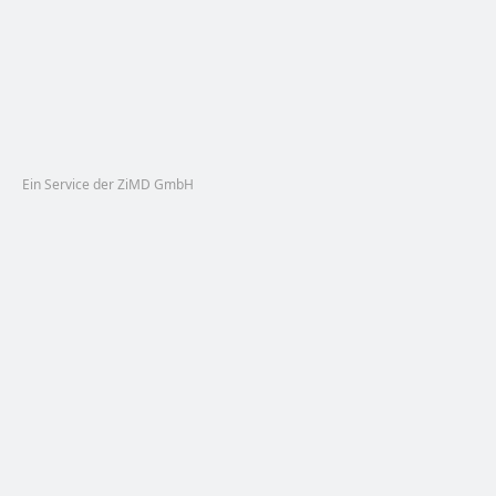
Ein Service der ZiMD GmbH