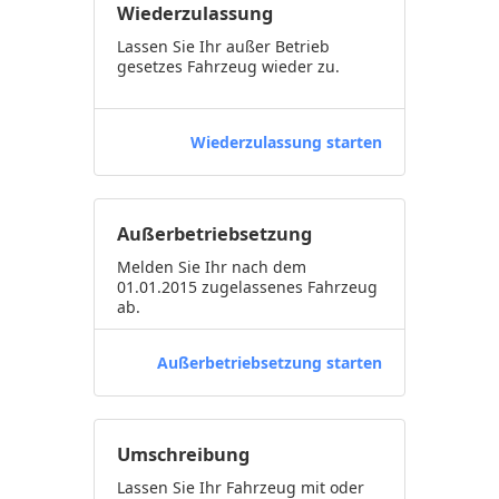
Wiederzulassung
Lassen Sie Ihr außer Betrieb
gesetzes Fahrzeug wieder zu.
Wiederzulassung starten
Außerbetriebsetzung
Melden Sie Ihr nach dem
01.01.2015 zugelassenes Fahrzeug
ab.
Außerbetriebsetzung starten
Umschreibung
Lassen Sie Ihr Fahrzeug mit oder