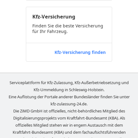
Kfz-Versicherung
Finden Sie die beste Versicherung
für Ihr Fahrzeug.
Kfz-Versicherung finden
Serviceplattform für Kfz-Zulassung, Kfz-Außerbetriebsetzung und
Kfz-Ummeldung in
Schleswig-Holstein
.
Eine Auflistung der Portale anderer Bundesländer finden Sie unter
kfz-zulassung-24.de
.
Die ZiMD GmbH ist offizielles, nicht-behördliches Mitglied des
Digitalisierungsprojekts vom Kraftfahrt-Bundesamt (KBA). Als
offizielles Mitglied stehen wir in engem Austausch mit dem
Kraftfahrt-Bundesamt (KBA) und dem fachaufsichtsführenden