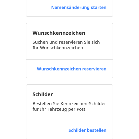
Namensänderung starten
Wunschkennzeichen
Suchen und reservieren Sie sich
Ihr Wunschkennzeichen.
Wunschkennzeichen reservieren
Schilder
Bestellen Sie Kennzeichen-Schilder
für Ihr Fahrzeug per Post.
Schilder bestellen