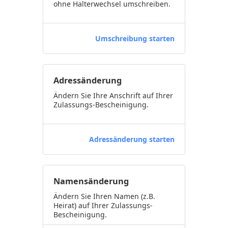
ohne Halterwechsel umschreiben.
Umschreibung starten
Adressänderung
Ändern Sie Ihre Anschrift auf Ihrer
Zulassungs-Bescheinigung.
Adressänderung starten
Namensänderung
Ändern Sie Ihren Namen (z.B.
Heirat) auf Ihrer Zulassungs-
Bescheinigung.